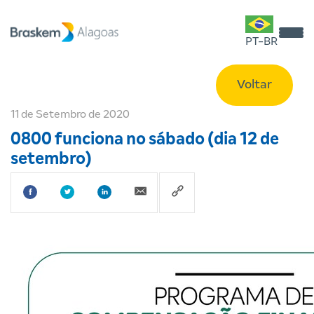
PT-BR
Voltar
11 de Setembro de 2020
0800 funciona no sábado (dia 12 de
setembro)