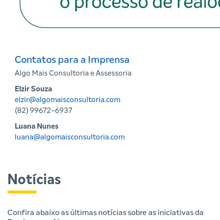
Contatos para a Imprensa
Algo Mais Consultoria e Assessoria
Elzir Souza
elzir@algomaisconsultoria.com
(82) 99672-6937
Luana Nunes
luana@algomaisconsultoria.com
Notícias
Confira abaixo as últimas notícias sobre as iniciativas da