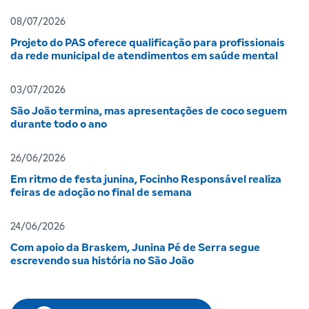
08/07/2026
Projeto do PAS oferece qualificação para profissionais
da rede municipal de atendimentos em saúde mental
03/07/2026
São João termina, mas apresentações de coco seguem
durante todo o ano
26/06/2026
Em ritmo de festa junina, Focinho Responsável realiza
feiras de adoção no final de semana
24/06/2026
Com apoio da Braskem, Junina Pé de Serra segue
escrevendo sua história no São João