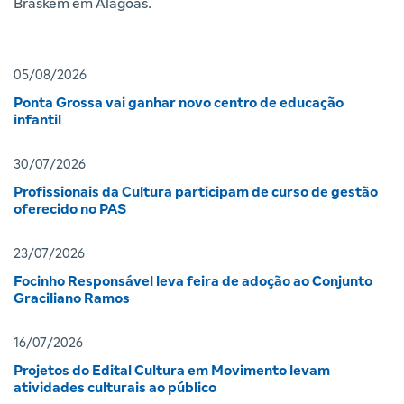
Braskem em Alagoas.
05/08/2026
Ponta Grossa vai ganhar novo centro de educação
infantil
30/07/2026
Profissionais da Cultura participam de curso de gestão
oferecido no PAS
23/07/2026
Focinho Responsável leva feira de adoção ao Conjunto
Graciliano Ramos
16/07/2026
Projetos do Edital Cultura em Movimento levam
atividades culturais ao público