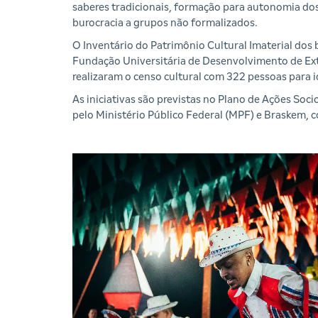
saberes tradicionais, formação para autonomia dos
burocracia a grupos não formalizados.
O Inventário do Patrimônio Cultural Imaterial dos 
Fundação Universitária de Desenvolvimento de Ex
realizaram o censo cultural com 322 pessoas para id
As iniciativas são previstas no Plano de Ações Soc
pelo Ministério Público Federal (MPF) e Braskem, 