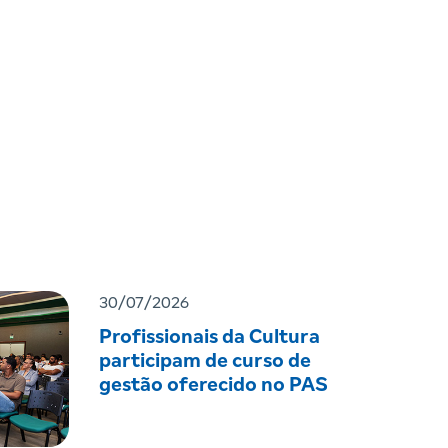
30/07/2026
Profissionais da Cultura
participam de curso de
gestão oferecido no PAS