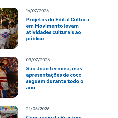
16/07/2026
Projetos do Edital Cultura
em Movimento levam
atividades culturais ao
público
03/07/2026
São João termina, mas
apresentações de coco
seguem durante todo o
ano
24/06/2026
Com apoio da Braskem,