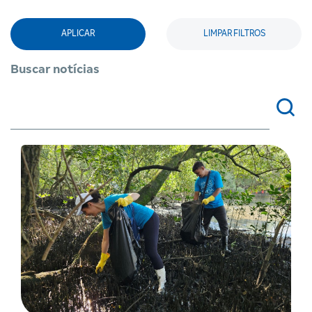
APLICAR
LIMPAR FILTROS
Buscar notícias