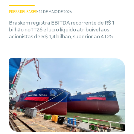
PRESS RELEASES
• 14 DE MAIO DE 2026
Braskem registra EBITDA recorrente de R$ 1
bilhão no 1T26 e lucro líquido atribuível aos
acionistas de R$ 1,4 bilhão, superior ao 4T25