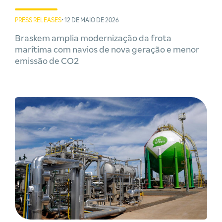
PRESS RELEASES
• 12 DE MAIO DE 2026
Braskem amplia modernização da frota
marítima com navios de nova geração e menor
emissão de CO2