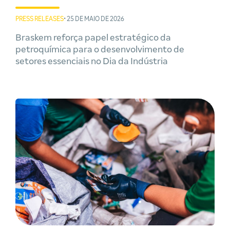
PRESS RELEASES
• 25 DE MAIO DE 2026
Braskem reforça papel estratégico da
petroquímica para o desenvolvimento de
setores essenciais no Dia da Indústria