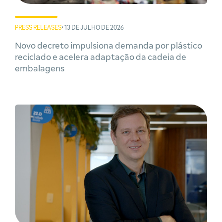
PRESS RELEASES
• 13 DE JULHO DE 2026
Novo decreto impulsiona demanda por plástico
reciclado e acelera adaptação da cadeia de
embalagens