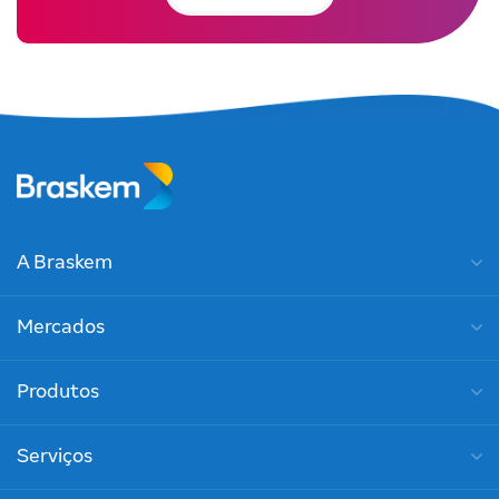
A Braskem
Mercados
Produtos
Serviços