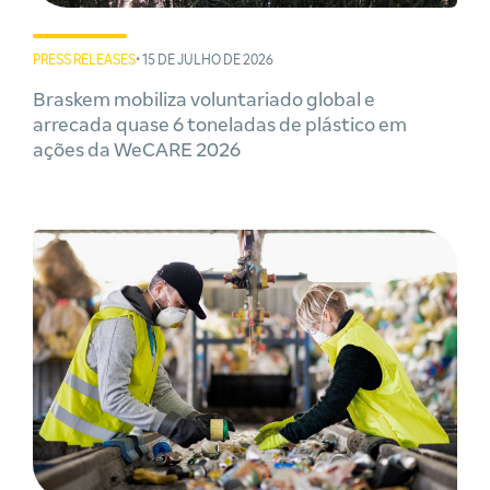
PRESS RELEASES
• 15 DE JULHO DE 2026
Braskem mobiliza voluntariado global e
arrecada quase 6 toneladas de plástico em
ações da WeCARE 2026