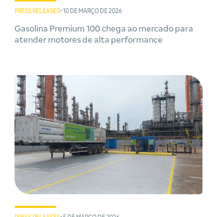
PRESS RELEASES
• 10 DE MARÇO DE 2026
Gasolina Premium 100 chega ao mercado para
atender motores de alta performance