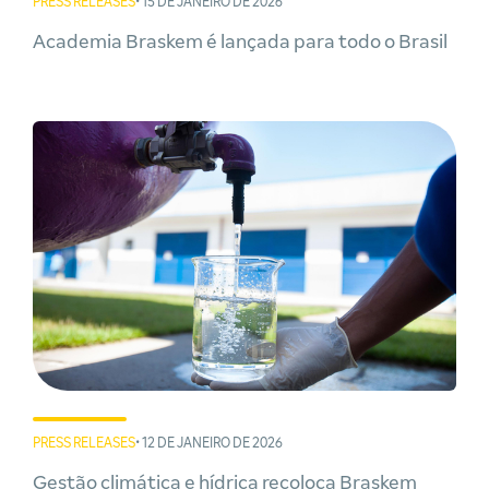
PRESS RELEASES
• 15 DE JANEIRO DE 2026
Academia Braskem é lançada para todo o Brasil
PRESS RELEASES
• 12 DE JANEIRO DE 2026
Gestão climática e hídrica recoloca Braskem