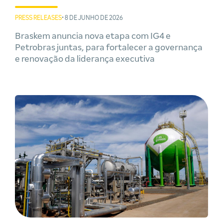
PRESS RELEASES
• 8 DE JUNHO DE 2026
Braskem anuncia nova etapa com IG4 e
Petrobras juntas, para fortalecer a governança
e renovação da liderança executiva