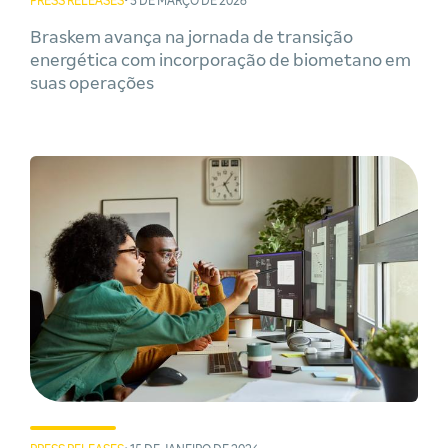
PRESS RELEASES
• 5 DE MARÇO DE 2026
Braskem avança na jornada de transição
energética com incorporação de biometano em
suas operações