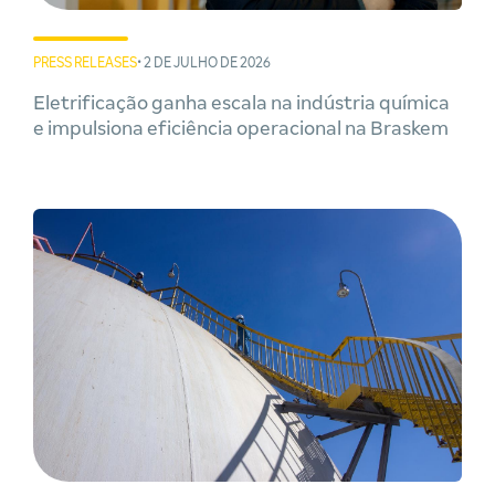
PRESS RELEASES
• 2 DE JULHO DE 2026
Eletrificação ganha escala na indústria química
e impulsiona eficiência operacional na Braskem