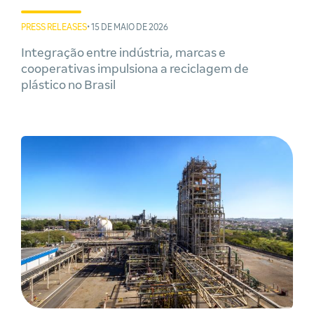
PRESS RELEASES
• 15 DE MAIO DE 2026
Integração entre indústria, marcas e
cooperativas impulsiona a reciclagem de
plástico no Brasil