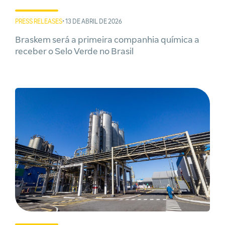
PRESS RELEASES
• 13 DE ABRIL DE 2026
Braskem será a primeira companhia química a
receber o Selo Verde no Brasil