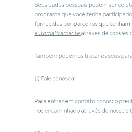
Seus dados pessoais podem ser cole
programa que você tenha participado
fornecidos por parceiros que tenham 
automaticamente
através de
cookies
Também podemos tratar os seus para a
(i) Fale conosco:
Para entrar em contato conosco prec
nos encaminhado através do nosso sit