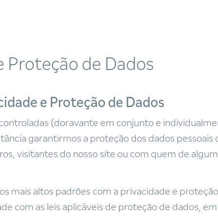
de Proteção de Dados
idade e Proteção de Dados
controladas (doravante em conjunto e individualme
rtância garantirmos a proteção dos dados pessoais 
ceiros, visitantes do nosso site ou com quem de alg
mais altos padrões com a privacidade e proteção 
e com as leis aplicáveis de proteção de dados, em 