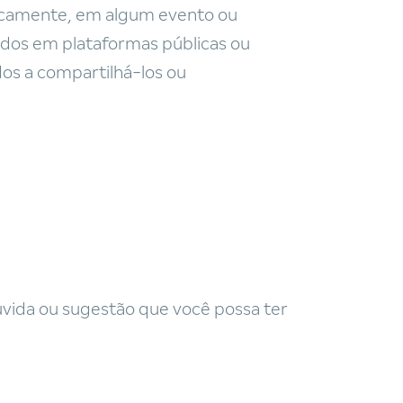
isicamente, em algum evento ou
ados em plataformas públicas ou
os a compartilhá-los ou
vida ou sugestão que você possa ter