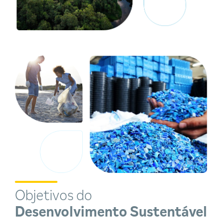
Objetivos do
Desenvolvimento Sustentável