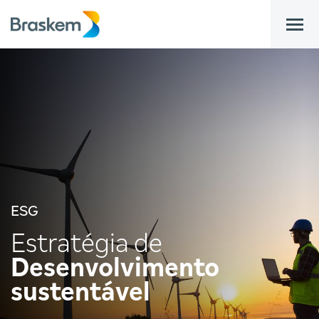
bar
ESG
Estratégia de
Desenvolvimento
sustentável