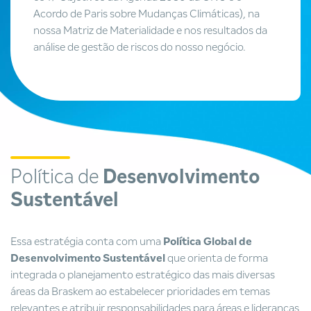
Acordo de Paris sobre Mudanças Climáticas), na
nossa Matriz de Materialidade e nos resultados da
análise de gestão de riscos do nosso negócio.
Política de
Desenvolvimento
Sustentável
Essa estratégia conta com uma
Política Global de
Desenvolvimento Sustentável
que orienta de forma
integrada o planejamento estratégico das mais diversas
áreas da Braskem ao estabelecer prioridades em temas
relevantes e atribuir responsabilidades para áreas e lideranças