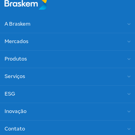
A Braskem
Mercados
Produtos
Serviços
ESG
Inovação
Contato