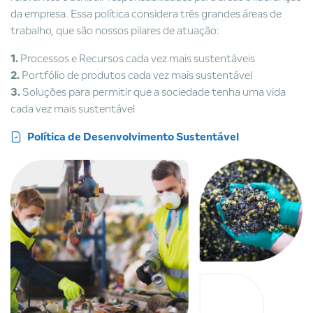
da empresa. Essa política considera três grandes áreas de
trabalho, que são nossos pilares de atuação:
1.
Processos e Recursos cada vez mais sustentáveis
2.
Portfólio de produtos cada vez mais sustentável
3.
Soluções para permitir que a sociedade tenha uma vida
cada vez mais sustentável
Política de Desenvolvimento Sustentável