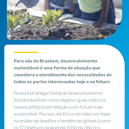
Para nós da Braskem, desenvolvimento
sustentável é uma forma de atuação que
considera o atendimento das necessidades de
todas as partes interessadas hoje e no futuro.
Nossa Estratégia Global de Desenvolvimento
Sustentável tem como objetivo guiar todos os
nossos esforços em direção a um futuro mais
sustentável. Por isso, ela foi construída com base
na análise de desafios e tendências globais (como
os 17 Objetivos da Agenda 2030 da ONU e o