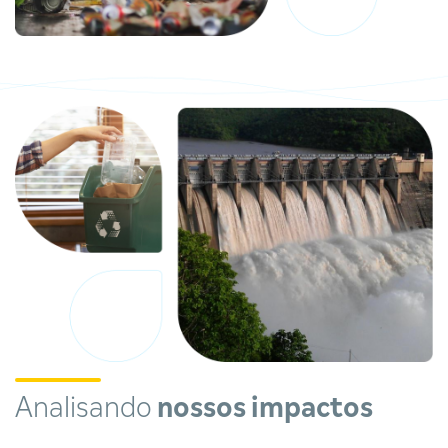
Analisando
nossos impactos