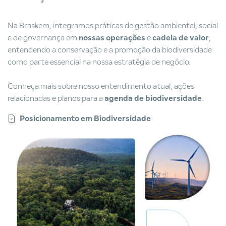
Na Braskem, integramos práticas de gestão ambiental, social
e de governança em
nossas operações
e
cadeia de valor
,
entendendo a conservação e a promoção da biodiversidade
como parte essencial na nossa estratégia de negócio.
Conheça mais sobre nosso entendimento atual, ações
relacionadas e planos para a
agenda de biodiversidade
.
Posicionamento em Biodiversidade