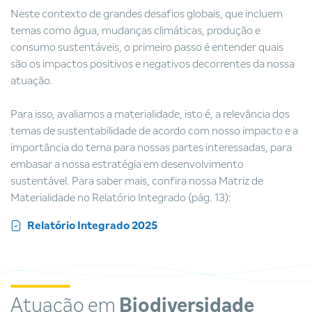
Neste contexto de grandes desafios globais, que incluem
temas como água, mudanças climáticas, produção e
consumo sustentáveis, o primeiro passo é entender quais
são os impactos positivos e negativos decorrentes da nossa
atuação.
Para isso, avaliamos a materialidade, isto é, a relevância dos
temas de sustentabilidade de acordo com nosso impacto e a
importância do tema para nossas partes interessadas, para
embasar a nossa estratégia em desenvolvimento
sustentável. Para saber mais, confira nossa Matriz de
Materialidade no Relatório Integrado (pág. 13):
Relatório Integrado 2025
Atuação em
Biodiversidade