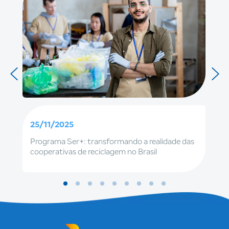
25/11/2025
Programa Ser+: transformando a realidade das
cooperativas de reciclagem no Brasil