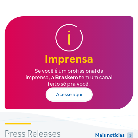
Imprensa
Se você é um profissional da
imprensa, a
Braskem
tem um canal
feito só pra você.
Acesse aqui
Press Releases
Mais notícias