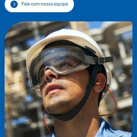
Fale com nossa equipe