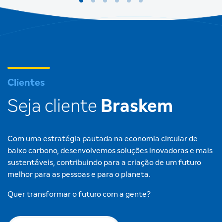
Clientes
Seja cliente
Braskem
Com uma estratégia pautada na economia circular de
baixo carbono, desenvolvemos soluções inovadoras e mais
sustentáveis, contribuindo para a criação de um futuro
melhor para as pessoas e para o planeta.
Quer transformar o futuro com a gente?