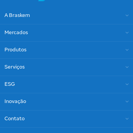
A Braskem
Mercados
Produtos
Serviços
ESG
Inovação
Contato