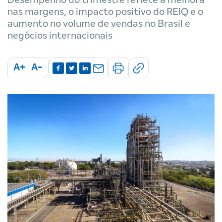
nas margens, o impacto positivo do REIQ e o
aumento no volume de vendas no Brasil e
negócios internacionais
A+
A-