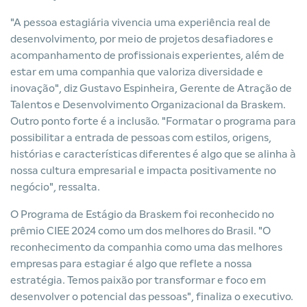
"A pessoa estagiária vivencia uma experiência real de
desenvolvimento, por meio de projetos desafiadores e
acompanhamento de profissionais experientes, além de
estar em uma companhia que valoriza diversidade e
inovação", diz Gustavo Espinheira, Gerente de Atração de
Talentos e Desenvolvimento Organizacional da Braskem.
Outro ponto forte é a inclusão. "Formatar o programa para
possibilitar a entrada de pessoas com estilos, origens,
histórias e características diferentes é algo que se alinha à
nossa cultura empresarial e impacta positivamente no
negócio", ressalta.
O Programa de Estágio da Braskem foi reconhecido no
prêmio CIEE 2024 como um dos melhores do Brasil. "O
reconhecimento da companhia como uma das melhores
empresas para estagiar é algo que reflete a nossa
estratégia. Temos paixão por transformar e foco em
desenvolver o potencial das pessoas", finaliza o executivo.