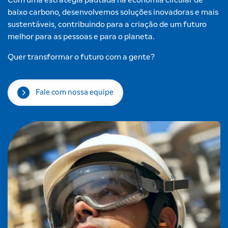
Com uma estratégia pautada na economia circular de
baixo carbono, desenvolvemos soluções inovadoras e mais
sustentáveis, contribuindo para a criação de um futuro
melhor para as pessoas e para o planeta.
Quer transformar o futuro com a gente?
Fale com nossa equipe