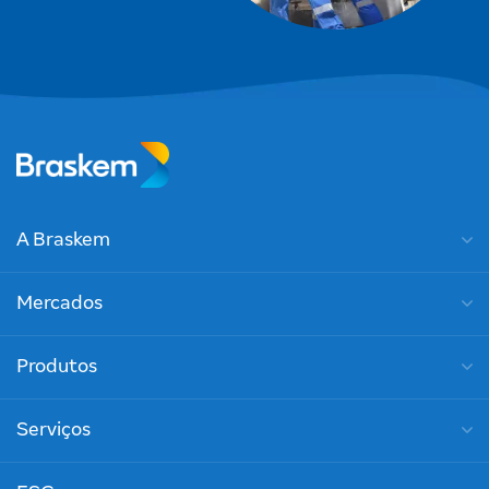
A Braskem
Mercados
Produtos
Serviços