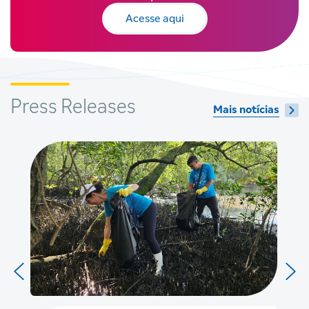
Acesse aqui
Press Releases
Mais notícias