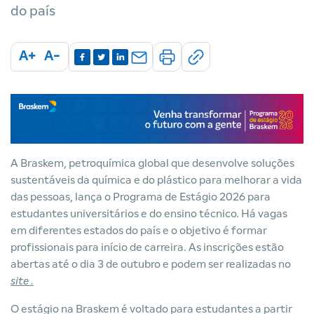
do país
A+
A-
A Braskem, petroquímica global que desenvolve soluções
sustentáveis da química e do plástico para melhorar a vida
das pessoas, lança o Programa de Estágio 2026 para
estudantes universitários e do ensino técnico. Há vagas
em diferentes estados do país e o objetivo é formar
profissionais para início de carreira. As inscrições estão
abertas até o dia 3 de outubro e podem ser realizadas no
site
.
O estágio na Braskem é voltado para estudantes a partir