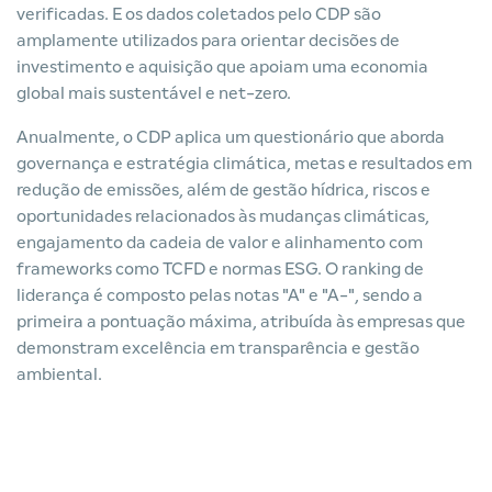
verificadas. E os dados coletados pelo CDP são
amplamente utilizados para orientar decisões de
investimento e aquisição que apoiam uma economia
global mais sustentável e net-zero.
Anualmente, o CDP aplica um questionário que aborda
governança e estratégia climática, metas e resultados em
redução de emissões, além de gestão hídrica, riscos e
oportunidades relacionados às mudanças climáticas,
engajamento da cadeia de valor e alinhamento com
frameworks como TCFD e normas ESG. O ranking de
liderança é composto pelas notas "A" e "A-", sendo a
primeira a pontuação máxima, atribuída às empresas que
demonstram excelência em transparência e gestão
ambiental.