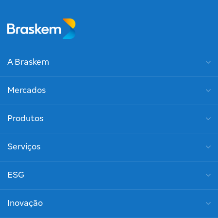
A Braskem
Mercados
Produtos
Serviços
ESG
Inovação