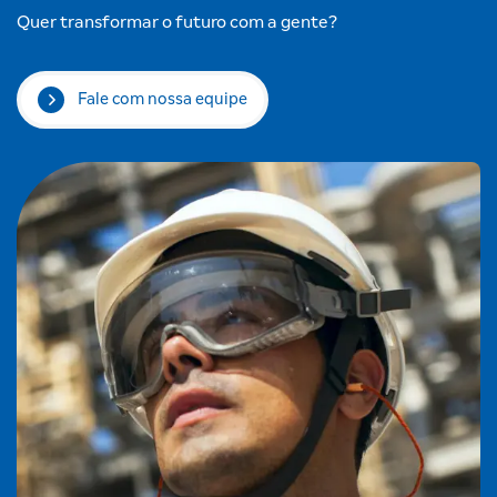
Quer transformar o futuro com a gente?
Fale com nossa equipe