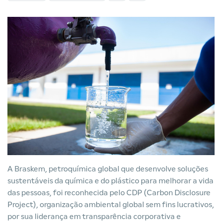
A Braskem, petroquímica global que desenvolve soluções
sustentáveis da química e do plástico para melhorar a vida
das pessoas, foi reconhecida pelo CDP (Carbon Disclosure
Project), organização ambiental global sem fins lucrativos,
por sua liderança em transparência corporativa e