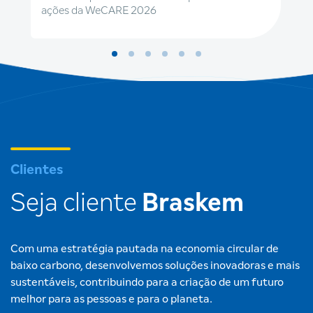
ações da WeCARE 2026
Clientes
Seja cliente
Braskem
Com uma estratégia pautada na economia circular de
baixo carbono, desenvolvemos soluções inovadoras e mais
sustentáveis, contribuindo para a criação de um futuro
melhor para as pessoas e para o planeta.