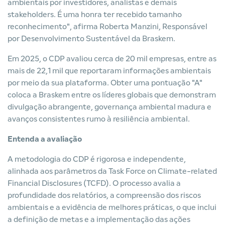
ambientais por investidores, analistas e demais
stakeholders. É uma honra ter recebido tamanho
reconhecimento", afirma Roberta Manzini, Responsável
por Desenvolvimento Sustentável da Braskem.
Em 2025, o CDP avaliou cerca de 20 mil empresas, entre as
mais de 22,1 mil que reportaram informações ambientais
por meio da sua plataforma. Obter uma pontuação "A"
coloca a Braskem entre os líderes globais que demonstram
divulgação abrangente, governança ambiental madura e
avanços consistentes rumo à resiliência ambiental.
Entenda a avaliação
A metodologia do CDP é rigorosa e independente,
alinhada aos parâmetros da Task Force on Climate-related
Financial Disclosures (TCFD). O processo avalia a
profundidade dos relatórios, a compreensão dos riscos
ambientais e a evidência de melhores práticas, o que inclui
a definição de metas e a implementação das ações