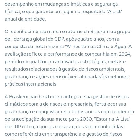
desempenho em mudanças climáticas e segurança
hídrica, o que garante um lugar na respeitada "A List"
anual da entidade.
O reconhecimento marca o retorno da Braskem ao grupo
de liderança global do CDP, após quatro anos, com a
conquista da nota máxima "A" nos temas Clima e Água. A
avaliação reflete a performance da companhia em 2024,
período no qual foram analisadas estratégias, metas e
resultados relacionados à gestão de riscos ambientais,
governança e ações mensuráveis alinhadas às melhores
práticas internacionais.
A Braskem não hesitou em integrar sua gestão de riscos
climáticos com a de riscos empresariais, fortalecer sua
governança e conquistar resultados anuais com tendencia
de antecipação da sua meta para 2030. "Estar na 'A List'
do CDP reforça que as nossas ações são reconhecidas
como referência em transparência e gestão de riscos