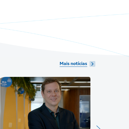
Mais notícias