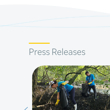
Press Releases