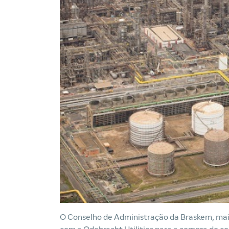
O Conselho de Administração da Braskem, maio