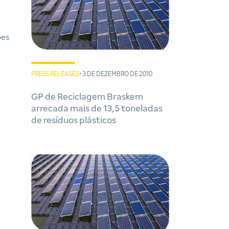
ões
PRESS RELEASES
• 3 DE DEZEMBRO DE 2010
GP de Reciclagem Braskem
arrecada mais de 13,5 toneladas
de resíduos plásticos