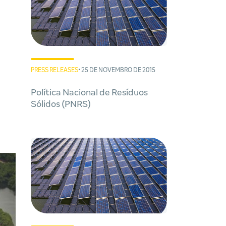
PRESS RELEASES
• 25 DE NOVEMBRO DE 2015
Política Nacional de Resíduos
Sólidos (PNRS)