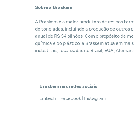
Sobre a Braskem
A Braskem é a maior produtora de resinas ter
de toneladas, incluindo a produção de outros
anual de R$ 54 bilhões. Com o propósito de mel
química e do plástico, a Braskem atua em mais
industriais, localizadas no Brasil, EUA, Alema
Braskem nas redes sociais
Linkedin
|
Facebook
|
Instagram