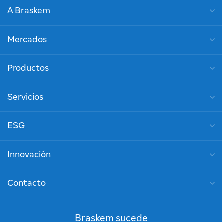
A Braskem
Mercados
Productos
Servicios
ESG
Innovación
Contacto
Braskem sucede