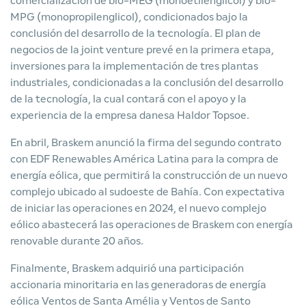
comercialización de bio-MEG (monoetilenglicol) y bio-
MPG (monopropilenglicol), condicionados bajo la
conclusión del desarrollo de la tecnología. El plan de
negocios de la joint venture prevé en la primera etapa,
inversiones para la implementación de tres plantas
industriales, condicionadas a la conclusión del desarrollo
de la tecnología, la cual contará con el apoyo y la
experiencia de la empresa danesa Haldor Topsoe.
En abril, Braskem anunció la firma del segundo contrato
con EDF Renewables América Latina para la compra de
energía eólica, que permitirá la construcción de un nuevo
complejo ubicado al sudoeste de Bahía. Con expectativa
de iniciar las operaciones en 2024, el nuevo complejo
eólico abastecerá las operaciones de Braskem con energía
renovable durante 20 años.
Finalmente, Braskem adquirió una participación
accionaria minoritaria en las generadoras de energía
eólica Ventos de Santa Amélia y Ventos de Santo