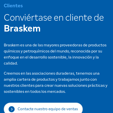
Clientes
Conviértase en cliente de
Braskem
Braskem es una de las mayores proveedoras de productos
químicos y petroquímicos del mundo, reconocida por su
enfoque en el desarrollo sostenible, la innovación y la
calidad.
Creemos en las asociaciones duraderas, tenemos una
amplia cartera de productos y trabajamos junto con
nuestros clientes para crear nuevas soluciones prácticas y
sostenibles en todos los mercados.
Contacte nuestro equipo de ventas