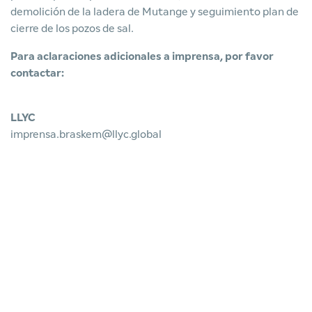
demolición de la ladera de Mutange y seguimiento plan de
cierre de los pozos de sal.
Para aclaraciones adicionales a imprensa, por favor
contactar:
LLYC
imprensa.braskem@llyc.global