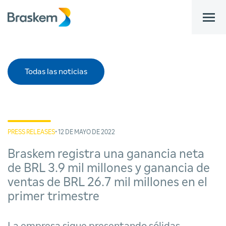
bar
Todas las noticias
PRESS RELEASES
• 12 DE MAYO DE 2022
Braskem registra una ganancia neta
de BRL 3.9 mil millones y ganancia de
ventas de BRL 26.7 mil millones en el
primer trimestre
La empresa sigue presentando sólidas