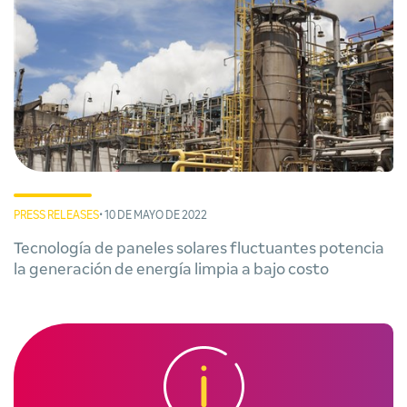
PRESS RELEASES
• 10 DE MAYO DE 2022
Tecnología de paneles solares fluctuantes potencia
la generación de energía limpia a bajo costo