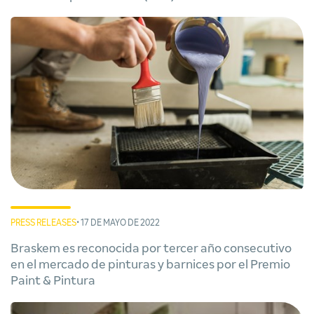
PRESS RELEASES
• 17 DE MAYO DE 2022
Braskem es reconocida por tercer año consecutivo
en el mercado de pinturas y barnices por el Premio
Paint & Pintura