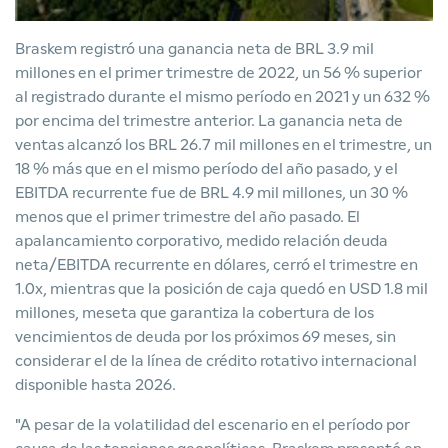
Braskem registró una ganancia neta de BRL 3.9 mil
millones en el primer trimestre de 2022, un 56 % superior
al registrado durante el mismo período en 2021 y un 632 %
por encima del trimestre anterior. La ganancia neta de
ventas alcanzó los BRL 26.7 mil millones en el trimestre, un
18 % más que en el mismo período del año pasado, y el
EBITDA recurrente fue de BRL 4.9 mil millones, un 30 %
menos que el primer trimestre del año pasado. El
apalancamiento corporativo, medido relación deuda
neta/EBITDA recurrente en dólares, cerró el trimestre en
1.0x, mientras que la posición de caja quedó en USD 1.8 mil
millones, meseta que garantiza la cobertura de los
vencimientos de deuda por los próximos 69 meses, sin
considerar el de la línea de crédito rotativo internacional
disponible hasta 2026.
"A pesar de la volatilidad del escenario en el período por