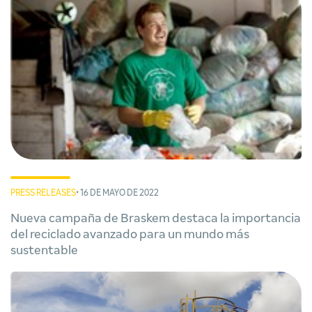
PRESS RELEASES
• 16 DE MAYO DE 2022
Nueva campaña de Braskem destaca la importancia
del reciclado avanzado para un mundo más
sustentable