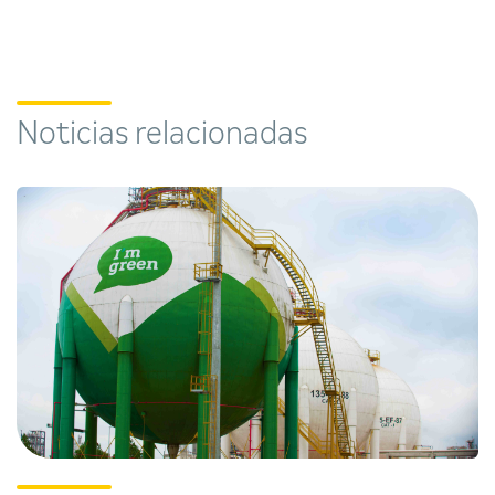
Noticias relacionadas