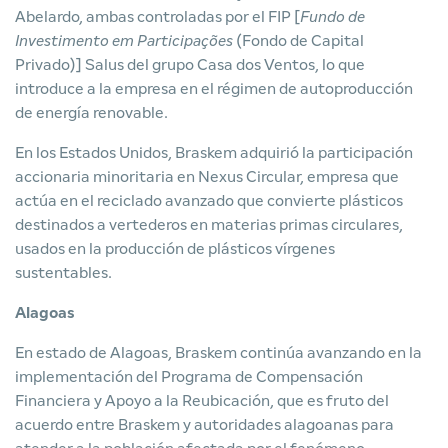
Abelardo, ambas controladas por el FIP [
Fundo de
Investimento em Participações
(Fondo de Capital
Privado)] Salus del grupo Casa dos Ventos, lo que
introduce a la empresa en el régimen de autoproducción
de energía renovable.
En los Estados Unidos, Braskem adquirió la participación
accionaria minoritaria en Nexus Circular, empresa que
actúa en el reciclado avanzado que convierte plásticos
destinados a vertederos en materias primas circulares,
usados en la producción de plásticos vírgenes
sustentables.
Alagoas
En estado de Alagoas, Braskem continúa avanzando en la
implementación del Programa de Compensación
Financiera y Apoyo a la Reubicación, que es fruto del
acuerdo entre Braskem y autoridades alagoanas para