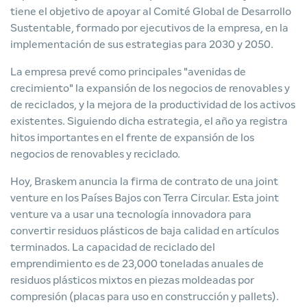
tiene el objetivo de apoyar al Comité Global de Desarrollo
Sustentable, formado por ejecutivos de la empresa, en la
implementación de sus estrategias para 2030 y 2050.
La empresa prevé como principales "avenidas de
crecimiento" la expansión de los negocios de renovables y
de reciclados, y la mejora de la productividad de los activos
existentes. Siguiendo dicha estrategia, el año ya registra
hitos importantes en el frente de expansión de los
negocios de renovables y reciclado.
Hoy, Braskem anuncia la firma de contrato de una joint
venture en los Países Bajos con Terra Circular. Esta joint
venture va a usar una tecnología innovadora para
convertir residuos plásticos de baja calidad en artículos
terminados. La capacidad de reciclado del
emprendimiento es de 23,000 toneladas anuales de
residuos plásticos mixtos en piezas moldeadas por
compresión (placas para uso en construcción y pallets).