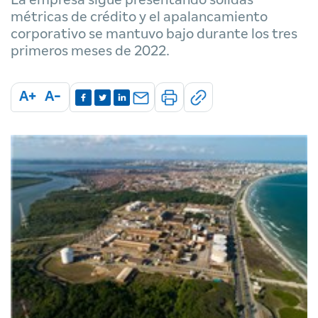
métricas de crédito y el apalancamiento
corporativo se mantuvo bajo durante los tres
primeros meses de 2022.
A+
A-