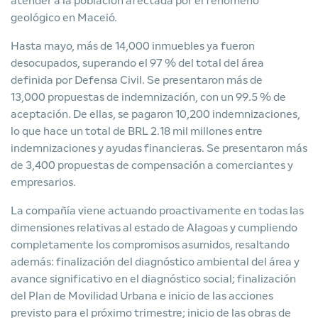
atender a la población afectada por el fenómeno
geológico en Maceió.
Hasta mayo, más de 14,000 inmuebles ya fueron
desocupados, superando el 97 % del total del área
definida por Defensa Civil. Se presentaron más de
13,000 propuestas de indemnización, con un 99.5 % de
aceptación. De ellas, se pagaron 10,200 indemnizaciones,
lo que hace un total de BRL 2.18 mil millones entre
indemnizaciones y ayudas financieras. Se presentaron más
de 3,400 propuestas de compensación a comerciantes y
empresarios.
La compañía viene actuando proactivamente en todas las
dimensiones relativas al estado de Alagoas y cumpliendo
completamente los compromisos asumidos, resaltando
además: finalización del diagnóstico ambiental del área y
avance significativo en el diagnóstico social; finalización
del Plan de Movilidad Urbana e inicio de las acciones
previsto para el próximo trimestre; inicio de las obras de