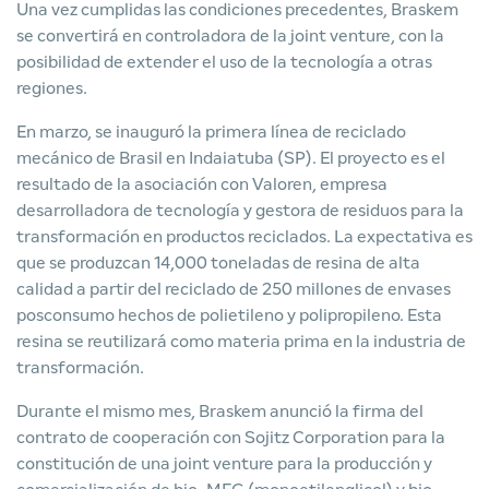
Una vez cumplidas las condiciones precedentes, Braskem
se convertirá en controladora de la joint venture, con la
posibilidad de extender el uso de la tecnología a otras
regiones.
En marzo, se inauguró la primera línea de reciclado
mecánico de Brasil en Indaiatuba (SP). El proyecto es el
resultado de la asociación con Valoren, empresa
desarrolladora de tecnología y gestora de residuos para la
transformación en productos reciclados. La expectativa es
que se produzcan 14,000 toneladas de resina de alta
calidad a partir del reciclado de 250 millones de envases
posconsumo hechos de polietileno y polipropileno. Esta
resina se reutilizará como materia prima en la industria de
transformación.
Durante el mismo mes, Braskem anunció la firma del
contrato de cooperación con Sojitz Corporation para la
constitución de una joint venture para la producción y