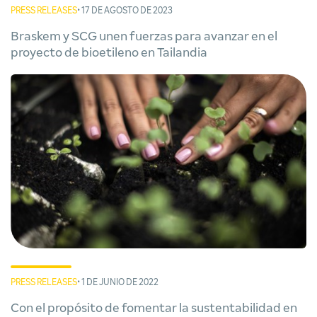
PRESS RELEASES
• 17 DE AGOSTO DE 2023
Braskem y SCG unen fuerzas para avanzar en el
proyecto de bioetileno en Tailandia
PRESS RELEASES
• 1 DE JUNIO DE 2022
Con el propósito de fomentar la sustentabilidad en