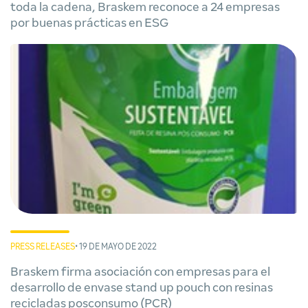
toda la cadena, Braskem reconoce a 24 empresas
por buenas prácticas en ESG
PRESS RELEASES
• 19 DE MAYO DE 2022
Braskem firma asociación con empresas para el
desarrollo de envase stand up pouch con resinas
recicladas posconsumo (PCR)