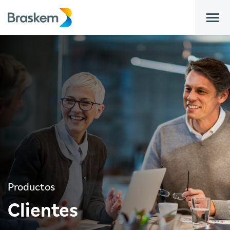
bar
Productos
Clientes