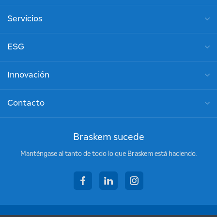
Servicios
ESG
Innovación
Contacto
Braskem sucede
Manténgase al tanto de todo lo que Braskem está haciendo.
facebook
linkedin
instagram