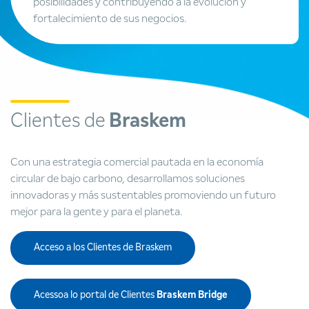
posibilidades y contribuyendo a la evolución y
fortalecimiento de sus negocios.
Clientes de
Braskem
Con una estrategia comercial pautada en la economía
circular de bajo carbono, desarrollamos soluciones
innovadoras y más sustentables promoviendo un futuro
mejor para la gente y para el planeta.
Acceso a los Clientes de Braskem
Acessoa lo portal de Clientes
Braskem Bridge