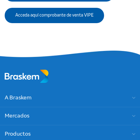
Acceda aquí comprobante de venta VIPE
A Braskem
Mercados
Productos