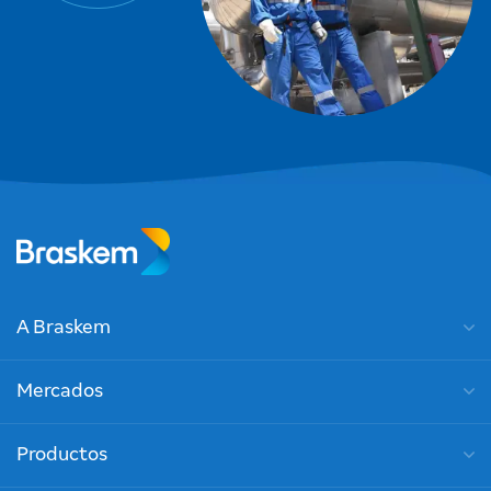
A Braskem
Mercados
Productos