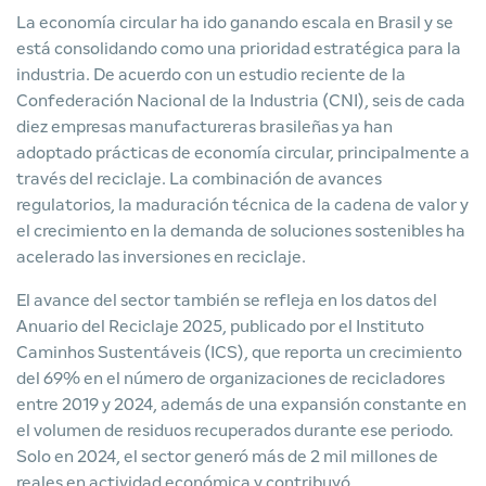
La economía circular ha ido ganando escala en Brasil y se
está consolidando como una prioridad estratégica para la
industria. De acuerdo con un estudio reciente de la
Confederación Nacional de la Industria (CNI), seis de cada
diez empresas manufactureras brasileñas ya han
adoptado prácticas de economía circular, principalmente a
través del reciclaje. La combinación de avances
regulatorios, la maduración técnica de la cadena de valor y
el crecimiento en la demanda de soluciones sostenibles ha
acelerado las inversiones en reciclaje.
El avance del sector también se refleja en los datos del
Anuario del Reciclaje 2025, publicado por el Instituto
Caminhos Sustentáveis (ICS), que reporta un crecimiento
del 69% en el número de organizaciones de recicladores
entre 2019 y 2024, además de una expansión constante en
el volumen de residuos recuperados durante ese periodo.
Solo en 2024, el sector generó más de 2 mil millones de
reales en actividad económica y contribuyó