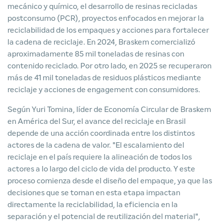
mecánico y químico, el desarrollo de resinas recicladas
postconsumo (PCR), proyectos enfocados en mejorar la
reciclabilidad de los empaques y acciones para fortalecer
la cadena de reciclaje. En 2024, Braskem comercializó
aproximadamente 85 mil toneladas de resinas con
contenido reciclado. Por otro lado, en 2025 se recuperaron
más de 41 mil toneladas de residuos plásticos mediante
reciclaje y acciones de engagement con consumidores.
Según Yuri Tomina, líder de Economía Circular de Braskem
en América del Sur, el avance del reciclaje en Brasil
depende de una acción coordinada entre los distintos
actores de la cadena de valor. "El escalamiento del
reciclaje en el país requiere la alineación de todos los
actores a lo largo del ciclo de vida del producto. Y este
proceso comienza desde el diseño del empaque, ya que las
decisiones que se toman en esta etapa impactan
directamente la reciclabilidad, la eficiencia en la
separación y el potencial de reutilización del material",