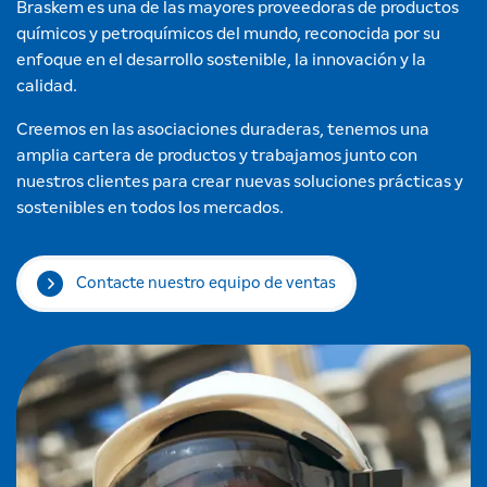
Braskem es una de las mayores proveedoras de productos
químicos y petroquímicos del mundo, reconocida por su
enfoque en el desarrollo sostenible, la innovación y la
calidad.
Creemos en las asociaciones duraderas, tenemos una
amplia cartera de productos y trabajamos junto con
nuestros clientes para crear nuevas soluciones prácticas y
sostenibles en todos los mercados.
Contacte nuestro equipo de ventas