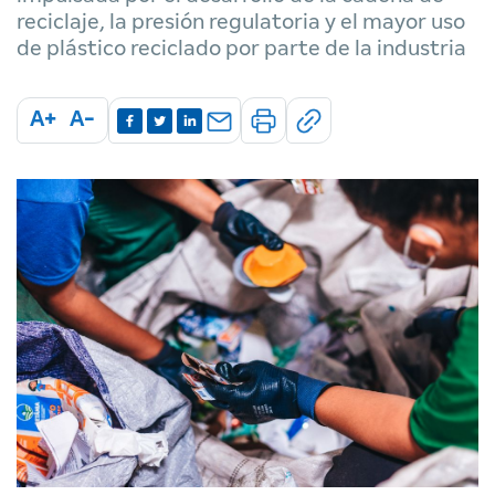
reciclaje, la presión regulatoria y el mayor uso
de plástico reciclado por parte de la industria
A+
A-