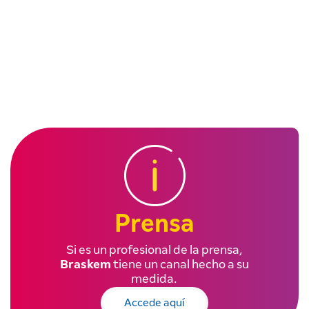
Prensa
Si es un profesional de la prensa,
Braskem
tiene un canal hecho a su
medida.
Accede aquí