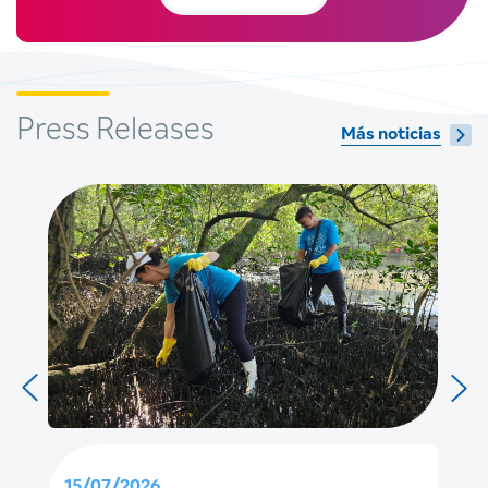
Press Releases
Más noticias
15/07/2026