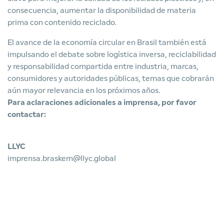
consecuencia, aumentar la disponibilidad de materia
prima con contenido reciclado.
El avance de la economía circular en Brasil también está
impulsando el debate sobre logística inversa, reciclabilidad
y responsabilidad compartida entre industria, marcas,
consumidores y autoridades públicas, temas que cobrarán
aún mayor relevancia en los próximos años.
Para aclaraciones adicionales a imprensa, por favor
contactar:
LLYC
imprensa.braskem@llyc.global