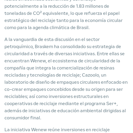
potencialmente a la reducción de 1.83 millones de
toneladas de CO² equivalente, lo que refuerza el papel
estratégico del reciclaje tanto para la economía circular
como para la agenda climática de Brasil.
A la vanguardia de esta discusión en el sector
petroquímico, Braskem ha consolidado su estrategia de
circularidad a través de diversas iniciativas. Entre ellas se
encuentran Wenew, el ecosistema de circularidad de la
compañía que integra la comercialización de resinas
recicladas y tecnologías de reciclaje; Cazoolo, un
laboratorio de diseño de empaques circulares enfocado en
co-crear empaques concebidos desde su origen para ser
reciclables; así como inversiones estructurales en
cooperativas de reciclaje mediante el programa Ser+,
además de iniciativas de educación ambiental dirigidas al
consumidor final.
La iniciativa Wenew reúne inversiones en reciclaje