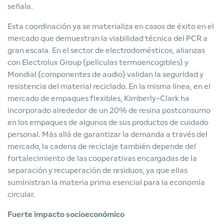
señala.
Esta coordinación ya se materializa en casos de éxito en el
mercado que demuestran la viabilidad técnica del PCR a
gran escala. En el sector de electrodomésticos, alianzas
con Electrolux Group (películas termoencogibles) y
Mondial (componentes de audio) validan la seguridad y
resistencia del material reciclado. En la misma línea, en el
mercado de empaques flexibles, Kimberly-Clark ha
incorporado alrededor de un 20% de resina postconsumo
en los empaques de algunos de sus productos de cuidado
personal. Más allá de garantizar la demanda a través del
mercado, la cadena de reciclaje también depende del
fortalecimiento de las cooperativas encargadas de la
separación y recuperación de residuos, ya que ellas
suministran la materia prima esencial para la economía
circular.
Fuerte impacto socioeconómico