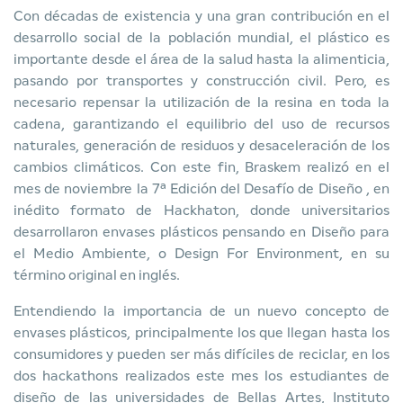
Con décadas de existencia y una gran contribución en el
desarrollo social de la población mundial, el plástico es
importante desde el área de la salud hasta la alimenticia,
pasando por transportes y construcción civil. Pero, es
necesario repensar la utilización de la resina en toda la
cadena, garantizando el equilibrio del uso de recursos
naturales, generación de residuos y desaceleración de los
cambios climáticos. Con este fin, Braskem realizó en el
mes de noviembre la 7ª Edición del
Desafío de Diseño
, en
inédito formato de Hackhaton, donde universitarios
desarrollaron envases plásticos pensando en Diseño para
el Medio Ambiente, o Design For Environment, en su
término original en inglés.
Entendiendo la importancia de un nuevo concepto de
envases plásticos, principalmente los que llegan hasta los
consumidores y pueden ser más difíciles de reciclar, en los
dos hackathons realizados este mes
los estudiantes de
diseño de las universidades de Bellas Artes, Instituto