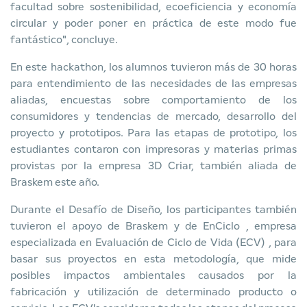
facultad sobre sostenibilidad, ecoeficiencia y economía
circular y poder poner en práctica de este modo fue
fantástico", concluye.
En este hackathon, los alumnos tuvieron más de 30 horas
para entendimiento de las necesidades de las empresas
aliadas, encuestas sobre comportamiento de los
consumidores y tendencias de mercado, desarrollo del
proyecto y prototipos. Para las etapas de prototipo, los
estudiantes contaron con impresoras y materias primas
provistas por la empresa 3D Criar, también aliada de
Braskem este año.
Durante el Desafío de Diseño, los participantes también
tuvieron el apoyo de Braskem y de
EnCiclo
, empresa
especializada en
Evaluación de Ciclo de Vida (ECV)
, para
basar sus proyectos en esta metodología, que mide
posibles impactos ambientales causados por la
fabricación y utilización de determinado producto o