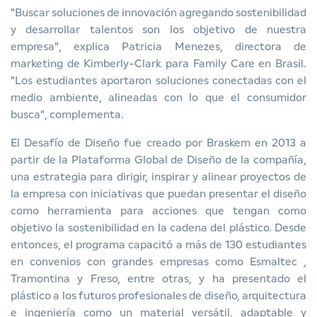
"Buscar soluciones de innovación agregando sostenibilidad
y desarrollar talentos son los objetivo de nuestra
empresa", explica Patricia Menezes, directora de
marketing de Kimberly-Clark para Family Care en Brasil.
"Los estudiantes aportaron soluciones conectadas con el
medio ambiente, alineadas con lo que el consumidor
busca", complementa.
El Desafío de Diseño fue creado por Braskem en 2013 a
partir de la Plataforma Global de Diseño de la compañía,
una estrategia para dirigir, inspirar y alinear proyectos de
la empresa con iniciativas que puedan presentar el diseño
como herramienta para acciones que tengan como
objetivo la sostenibilidad en la cadena del plástico. Desde
entonces, el programa capacitó a más de 130 estudiantes
en convenios con grandes empresas como
Esmaltec
,
Tramontina y Freso, entre otras, y ha presentado el
plástico a los futuros profesionales de diseño, arquitectura
e ingeniería como un material versátil, adaptable y