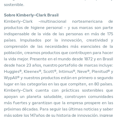
sostenible.
Sobre Kimberly-Clark Brasil
Kimberly-Clark -multinacional norteamericana de
productos de higiene personal - y sus marcas son parte
indispensable de la vida de las personas en más de 175
países. Impulsados por la innovación, creatividad y
comprensión de las necesidades más esenciales de la
población, creamos productos que contribuyen para hacer
la vida mejor. Presente en el mundo desde 1872 y en Brasil
desde hace 23 años, nuestro portafolio de marcas incluye:
Huggies®, Kleenex®, Scott®, Intimus®, Neve®, Plenitud® y
WypAll® y nuestros productos están en primero o segundo
lugar en las categorías en las que compiten, en 80 países.
Kimberly-Clark cuenta con prácticas sostenibles que
apoyan un planeta saludable, construyen comunidades
más fuertes y garantizan que la empresa prospere en las
próximas décadas. Para seguir las últimas noticias y saber
más sobre los 147años de su historia de innovación, ingrese