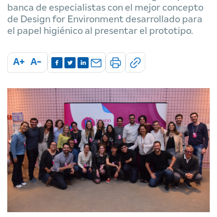
banca de especialistas con el mejor concepto
de Design for Environment desarrollado para
el papel higiénico al presentar el prototipo.
A+
A-