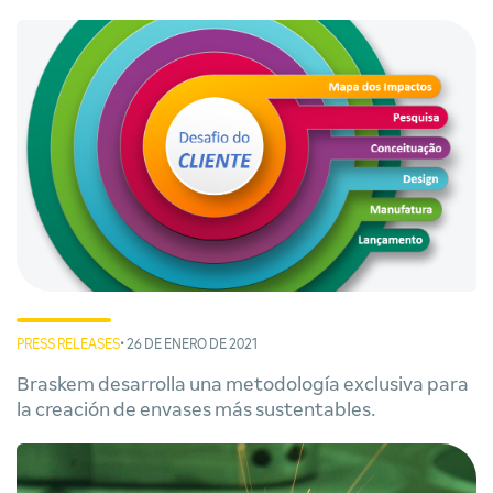
PRESS RELEASES
• 26 DE ENERO DE 2021
Braskem desarrolla una metodología exclusiva para
la creación de envases más sustentables.