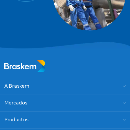
A Braskem
Mercados
Productos