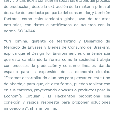
servicio. Las ECV's consideran todas las etapas del proceso
de producción, desde la extracción de la materia prima al
descarte del producto por parte del consumidor, y también
factores como calentamiento global, uso de recursos
naturales, con datos cuantificados de acuerdo con la
norma ISO 14044.
Yuri Tomina, gerente de Marketing y Desarrollo de
Mercado de Envases y Bienes de Consumo de Braskem,
explica que el Design for Environment es una tendencia
que está cambiando la forma cómo la sociedad trabaja
con procesos de producción y consumo lineales, dando
espacio para la expansión de la economía circular.
"Estamos desarrollando alumnos para pensar en este tipo
de abordaje para que, de esta forma, puedan replicar eso
en sus carreras, proyectando envases o productos para la
Economía Circular
. El Hackahton proporciona esa
conexión y rápida respuesta para proponer soluciones
innovadoras", afirma Tomina.