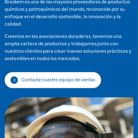
Braskem es una de las mayores proveedoras de productos
químicos y petroquímicos del mundo, reconocida por su
enfoque en el desarrollo sostenible, la innovación y la
calidad.
Creemos en las asociaciones duraderas, tenemos una
amplia cartera de productos y trabajamos junto con
nuestros clientes para crear nuevas soluciones prácticas y
sostenibles en todos los mercados.
Contacte nuestro equipo de ventas