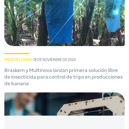
PRESS RELEASES
• 18 DE NOVIEMBRE DE 2020
Braskem y Multinova lanzan primera solución libre
de insecticida para control de trips en producciones
de banana