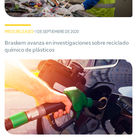
PRESS RELEASES
• 1 DE SEPTIEMBRE DE 2020
Braskem avanza en investigaciones sobre reciclado
químico de plásticos