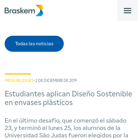
bar
Todas las noticias
PRESS RELEASES
• 2 DE DICIEMBRE DE 2019
Estudiantes aplican Diseño Sostenible
en envases plásticos
En el último desafío, que comenzó el sábado
23, y terminó el lunes 25, los alumnos de la
Universidad São Judas fueron elegidos por la