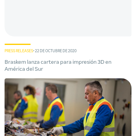
PRESS RELEASES
• 22 DE OCTUBRE DE 2020
Braskem lanza cartera para impresión 3D en
América del Sur