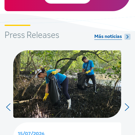
Press Releases
Más noticias
15/07/2026