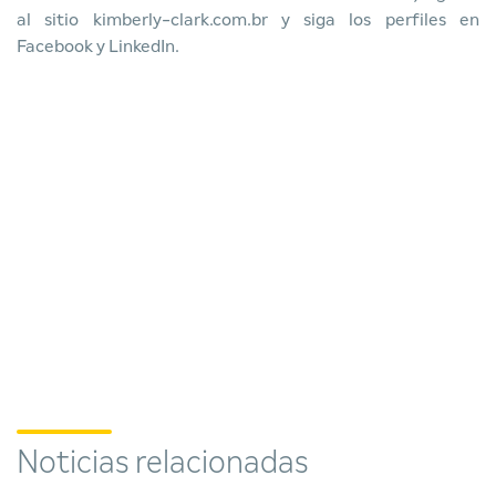
al sitio kimberly-clark.com.br y siga los perfiles en
Facebook y LinkedIn.
Noticias relacionadas