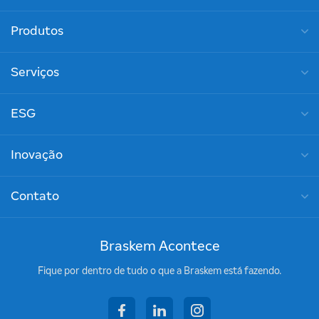
Produtos
Serviços
ESG
Inovação
Contato
Braskem Acontece
Fique por dentro de tudo o que a Braskem está fazendo.
facebook
linkedin
instagram