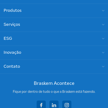
Produtos
Serviços
ESG
Inovação
Contato
Braskem Acontece
Fique por dentro de tudo o que a Braskem está fazendo.
facebook
linkedin
instagram