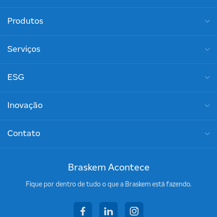
Produtos
Serviços
ESG
Inovação
Contato
Braskem Acontece
Fique por dentro de tudo o que a Braskem está fazendo.
facebook
linkedin
instagram