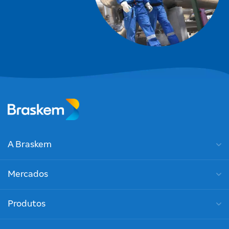
A Braskem
Mercados
Produtos