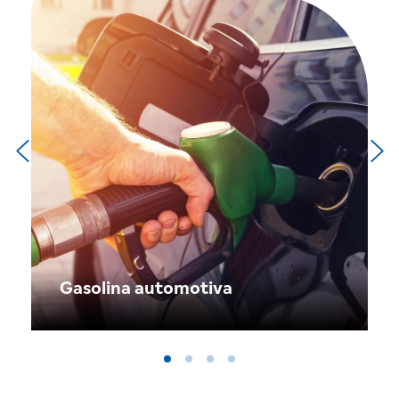
Gasolina automotiva