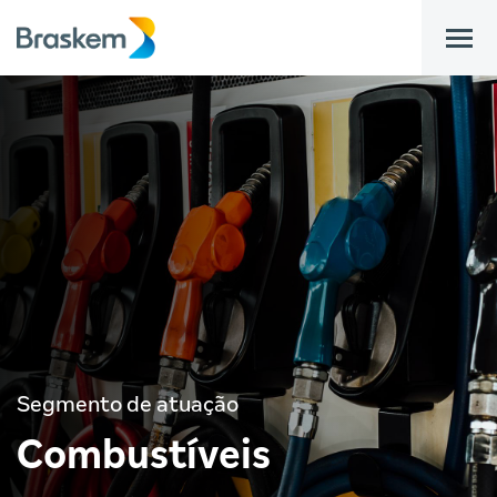
bar
Segmento de atuação
Combustíveis