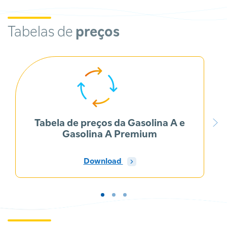
Tabelas de
preços
Tabela de preços da Gasolina A e
Gasolina A Premium
Download