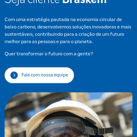
Com uma estratégia pautada na economia circular de
baixo carbono, desenvolvemos soluções inovadoras e mais
sustentáveis, contribuindo para a criação de um futuro
melhor para as pessoas e para o planeta.
Quer transformar o futuro com a gente?
Fale com nossa equipe