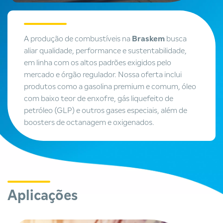
A produção de combustíveis na
Braskem
busca
aliar qualidade, performance e sustentabilidade,
em linha com os altos padrões exigidos pelo
mercado e órgão regulador. Nossa oferta inclui
produtos como a gasolina premium e comum, óleo
com baixo teor de enxofre, gás liquefeito de
petróleo (GLP) e outros gases especiais, além de
boosters de octanagem e oxigenados.
Aplicações