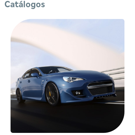
Catálogos