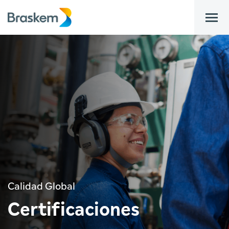
bar
Calidad Global
Certificaciones