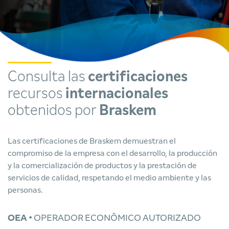
Consulta las
certificaciones
recursos
internacionales
obtenidos por
Braskem
Las certificaciones de Braskem demuestran el
compromiso de la empresa con el desarrollo, la producción
y la comercialización de productos y la prestación de
servicios de calidad, respetando el medio ambiente y las
personas.
OEA •
OPERADOR ECONÔMICO AUTORIZADO