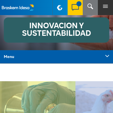
PT-BR
INNOVACION Y
SUSTENTABILIDAD
Menu