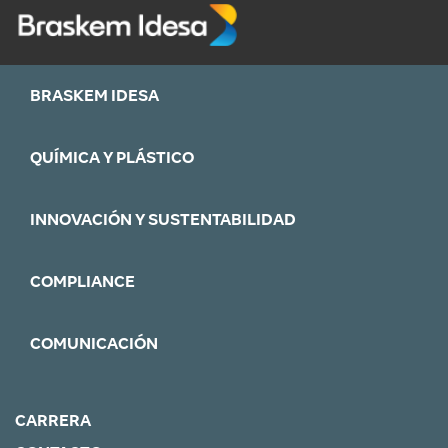
BRASKEM IDESA
QUÍMICA Y PLÁSTICO
INNOVACIÓN Y SUSTENTABILIDAD
COMPLIANCE
COMUNICACIÓN
CARRERA