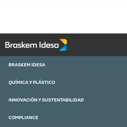
BRASKEM IDESA
QUÍMICA Y PLÁSTICO
INNOVACIÓN Y SUSTENTABILIDAD
COMPLIANCE