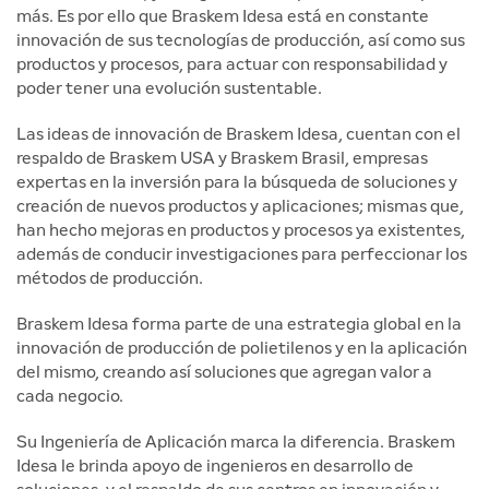
más. Es por ello que Braskem Idesa está en constante
innovación de sus tecnologías de producción, así como sus
productos y procesos, para actuar con responsabilidad y
poder tener una evolución sustentable.
Las ideas de innovación de Braskem Idesa, cuentan con el
respaldo de Braskem USA y Braskem Brasil, empresas
expertas en la inversión para la búsqueda de soluciones y
creación de nuevos productos y aplicaciones; mismas que,
han hecho mejoras en productos y procesos ya existentes,
además de conducir investigaciones para perfeccionar los
métodos de producción.
Braskem Idesa forma parte de una estrategia global en la
innovación de producción de polietilenos y en la aplicación
del mismo, creando así soluciones que agregan valor a
cada negocio.
Su Ingeniería de Aplicación marca la diferencia. Braskem
Idesa le brinda apoyo de ingenieros en desarrollo de