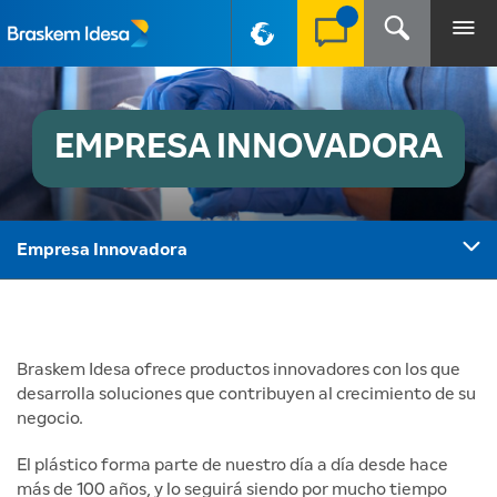
PT-BR
EMPRESA INNOVADORA
Empresa Innovadora
Braskem Idesa ofrece productos innovadores con los que
desarrolla soluciones que contribuyen al crecimiento de su
negocio.
El plástico forma parte de nuestro día a día desde hace
más de 100 años, y lo seguirá siendo por mucho tiempo