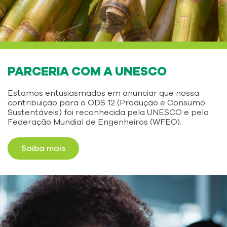
PARCERIA COM A UNESCO
Estamos entusiasmados em anunciar que nossa
contribuição para o ODS 12 (Produção e Consumo
Sustentáveis) foi reconhecida pela UNESCO e pela
Federação Mundial de Engenheiros (WFEO).
Saiba mais