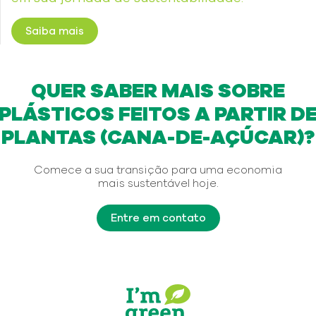
Saiba mais
QUER SABER MAIS SOBRE
PLÁSTICOS FEITOS A PARTIR D
PLANTAS (CANA-DE-AÇÚCAR)?
Comece a sua transição para uma economia
mais sustentável hoje.
Entre em contato