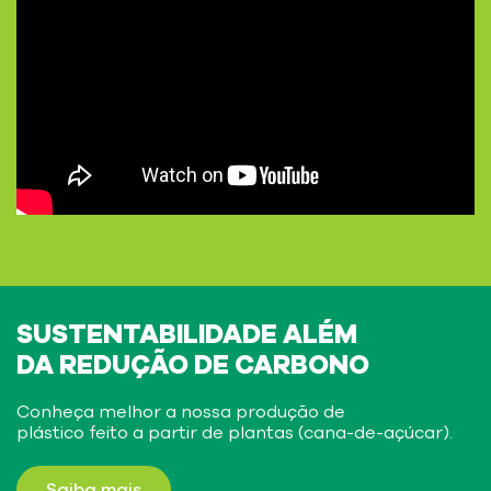
SUSTENTABILIDADE ALÉM
DA REDUÇÃO DE CARBONO
Conheça melhor a nossa produção de
plástico feito a partir de plantas (cana-de-açúcar).
Saiba mais