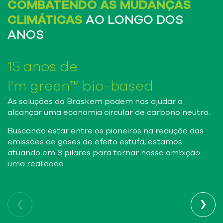
COMBATENDO AS MUDANÇAS
CLIMÁTICAS
AO LONGO DOS
ANOS
15 anos de
I'm green™ bio-based
As soluções da Braskem podem nos ajudar a
alcançar uma economia circular de carbono neutro.
Buscando estar entre os pioneiros na redução das
emissões de gases de efeito estufa, estamos
atuando em 3 pilares para tornar nossa ambição
uma realidade.
‹
›