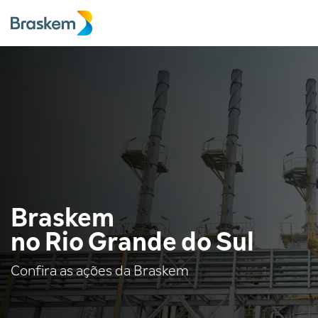
Braskem
no Rio Grande do Sul
Confira as ações da Braskem