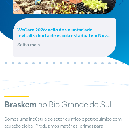
WeCare 2026: ação de voluntariado
revitaliza horta de escola estadual em Nova
Santa Rita
Saiba mais
Braskem
no Rio Grande do Sul
Somos uma indústria do setor químico e petroquímico com
atuação global. Produzimos matérias-primas para