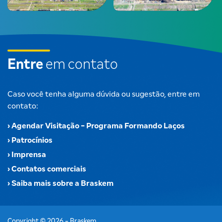
Entre
em contato
Caso você tenha alguma dúvida ou sugestão, entre em
contato:
› Agendar Visitação - Programa Formando Laços
› Patrocínios
› Imprensa
› Contatos comerciais
› Saiba mais sobre a Braskem
Copyright © 2026 - Braskem