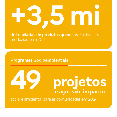
+3,5 mi
de toneladas de produtos químicos
e polímeros
produzidos em 2024
Programas Socioambientais
49
projetos
e ações de impacto
social e ambiental para as comunidades em 2024