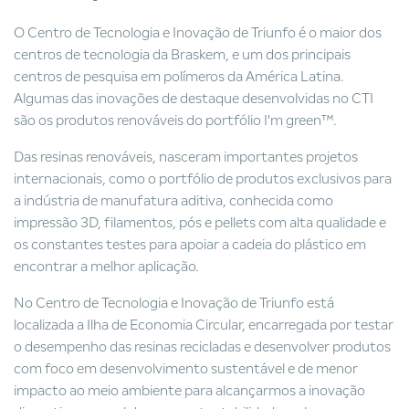
O Centro de Tecnologia e Inovação de Triunfo é o maior dos
centros de tecnologia da Braskem, e um dos principais
centros de pesquisa em polímeros da América Latina.
Algumas das inovações de destaque desenvolvidas no CTI
são os produtos renováveis do portfólio I'm green™.
Das resinas renováveis, nasceram importantes projetos
internacionais, como o portfólio de produtos exclusivos para
a indústria de manufatura aditiva, conhecida como
impressão 3D, filamentos, pós e pellets com alta qualidade e
os constantes testes para apoiar a cadeia do plástico em
encontrar a melhor aplicação.
No Centro de Tecnologia e Inovação de Triunfo está
localizada a Ilha de Economia Circular, encarregada por testar
o desempenho das resinas recicladas e desenvolver produtos
com foco em desenvolvimento sustentável e de menor
impacto ao meio ambiente para alcançarmos a inovação