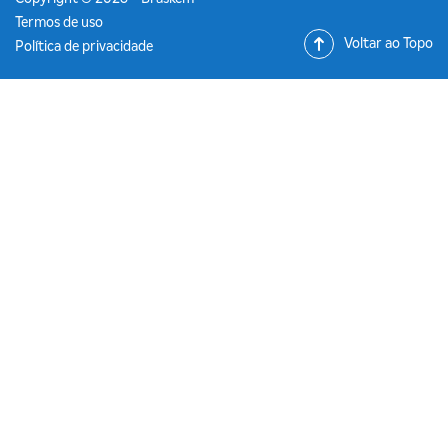
Termos de uso
Voltar ao Topo
Política de privacidade