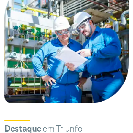
Destaque
em Triunfo