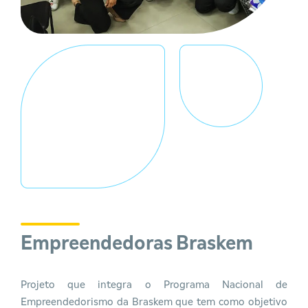
Empreendedoras Braskem
Projeto que integra o Programa Nacional de
Empreendedorismo da Braskem que tem como objetivo