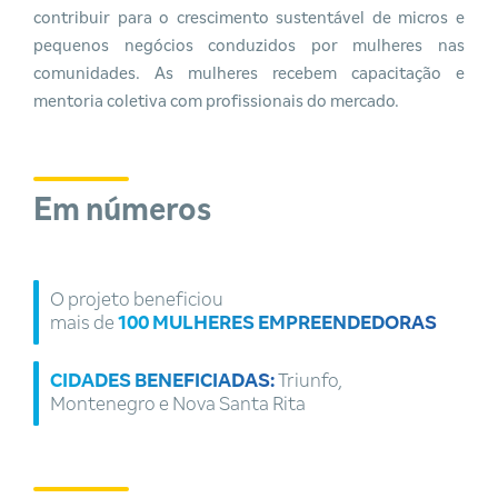
contribuir para o crescimento sustentável de micros e
pequenos negócios conduzidos por mulheres nas
comunidades. As mulheres recebem capacitação e
mentoria coletiva com profissionais do mercado.
Em números
O projeto beneficiou
mais de
100 MULHERES EMPREENDEDORAS
CIDADES BENEFICIADAS:
Triunfo,
Montenegro e Nova Santa Rita