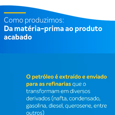
Como produzimos:
Da matéria-prima ao produto
acabado