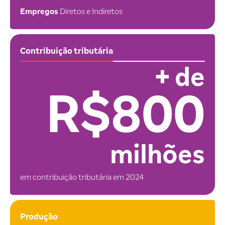
Empregos
Diretos e Indiretos
Contribuição tributária
+ de
R$800
milhões
em contribuição tributária em 2024
Produção