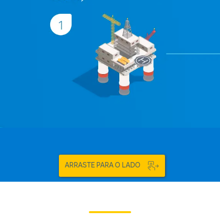
ARRASTE PARA O LADO