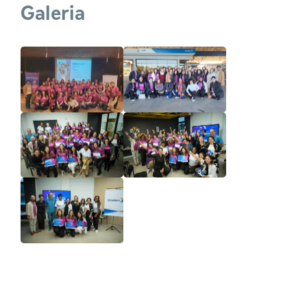
Galeria