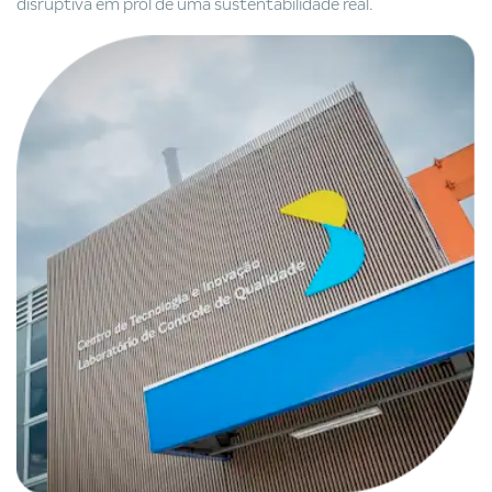
disruptiva em prol de uma sustentabilidade real.