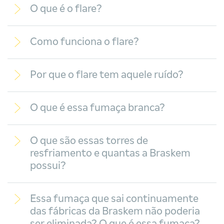
O que é o flare?
Como funciona o flare?
Por que o flare tem aquele ruído?
O que é essa fumaça branca?
O que são essas torres de
resfriamento e quantas a Braskem
possui?
Essa fumaça que sai continuamente
das fábricas da Braskem não poderia