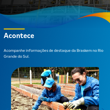
Acontece
Acompanhe informações de destaque da Braskem no Rio
Grande do Sul.