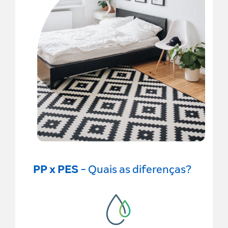
PP x PES
- Quais as diferenças?