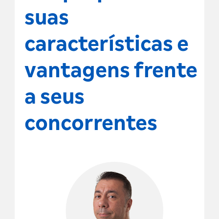
suas
características e
vantagens frente
a seus
concorrentes