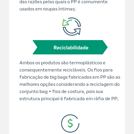
das razões pelas quais o PP é comumente
usados em roupas íntimas;
Ambos os produtos são termoplásticos e
consequentemente recicláveis. Os fios para
fabricação de big bags fabricados em PP são as
melhores opções considerando a reciclagem do
conjunto bag + fios de costura, pois sua
estrutura principal é fabricada em ráfia de PP;