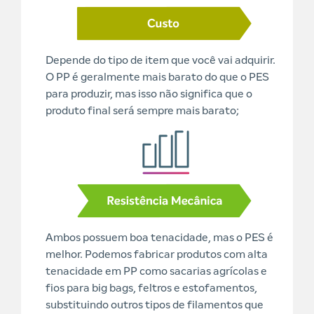
Depende do tipo de item que você vai adquirir.
O PP é geralmente mais barato do que o PES
para produzir, mas isso não significa que o
produto final será sempre mais barato;
Ambos possuem boa tenacidade, mas o PES é
melhor. Podemos fabricar produtos com alta
tenacidade em PP como sacarias agrícolas e
fios para big bags, feltros e estofamentos,
substituindo outros tipos de filamentos que