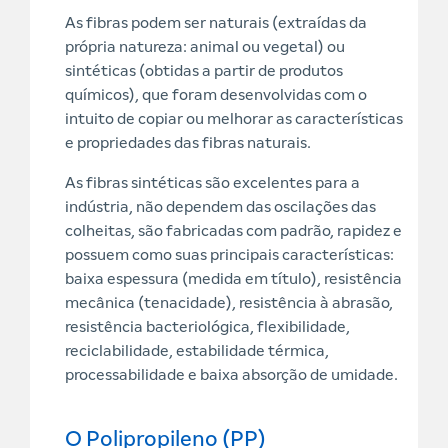
As fibras podem ser naturais (extraídas da
própria natureza: animal ou vegetal) ou
sintéticas (obtidas a partir de produtos
químicos), que foram desenvolvidas com o
intuito de copiar ou melhorar as características
e propriedades das fibras naturais.
As fibras sintéticas são excelentes para a
indústria, não dependem das oscilações das
colheitas, são fabricadas com padrão, rapidez e
possuem como suas principais características:
baixa espessura (medida em título), resistência
mecânica (tenacidade), resistência à abrasão,
resistência bacteriológica, flexibilidade,
reciclabilidade, estabilidade térmica,
processabilidade e baixa absorção de umidade.
O Polipropileno (PP)