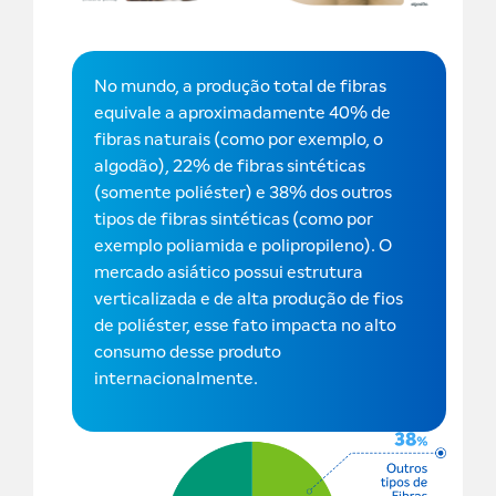
No mundo, a produção total de fibras
equivale a aproximadamente 40% de
fibras naturais (como por exemplo, o
algodão), 22% de fibras sintéticas
(somente poliéster) e 38% dos outros
tipos de fibras sintéticas (como por
exemplo poliamida e polipropileno). O
mercado asiático possui estrutura
verticalizada e de alta produção de fios
de poliéster, esse fato impacta no alto
consumo desse produto
internacionalmente.