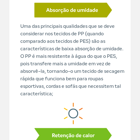
Uma das principais qualidades que se deve
considerar nos tecidos de PP (quando
comparado aos tecidos de PES) são as
características de baixa absorção de umidade.
O PP é mais resistente à água do que o PES,
pois transfere mais a umidade em vez de
absorvê-la, tornando-o um tecido de secagem
rápida que funciona bem para roupas
esportivas, cordas e sofás que necessitem tal
característica;