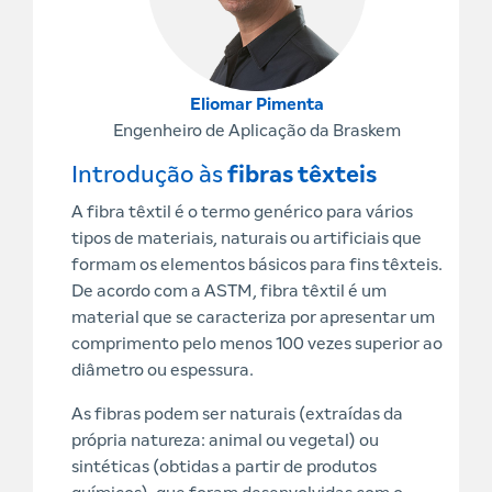
Eliomar Pimenta
Engenheiro de Aplicação da Braskem
Introdução às
fibras têxteis
A fibra têxtil é o termo genérico para vários
tipos de materiais, naturais ou artificiais que
formam os elementos básicos para fins têxteis.
De acordo com a ASTM, fibra têxtil é um
material que se caracteriza por apresentar um
comprimento pelo menos 100 vezes superior ao
diâmetro ou espessura.
As fibras podem ser naturais (extraídas da
própria natureza: animal ou vegetal) ou
sintéticas (obtidas a partir de produtos