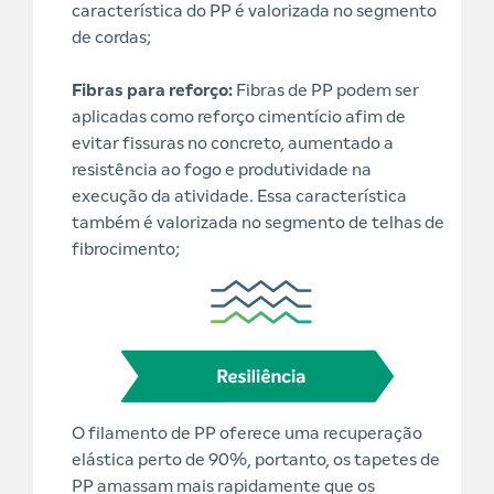
característica do PP é valorizada no segmento
de cordas;
Fibras para reforço:
Fibras de PP podem ser
aplicadas como reforço cimentício afim de
evitar fissuras no concreto, aumentado a
resistência ao fogo e produtividade na
execução da atividade. Essa característica
também é valorizada no segmento de telhas de
fibrocimento;
O filamento de PP oferece uma recuperação
elástica perto de 90%, portanto, os tapetes de
PP amassam mais rapidamente que os