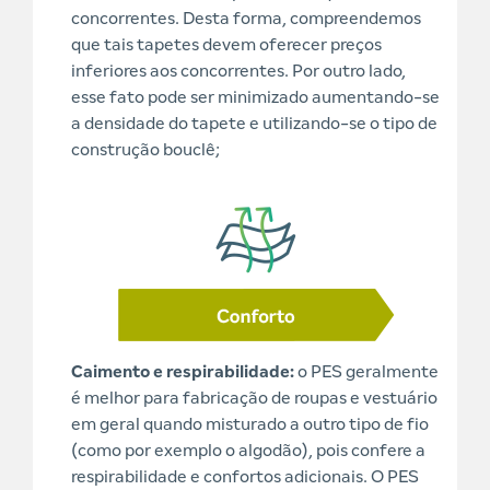
concorrentes. Desta forma, compreendemos
que tais tapetes devem oferecer preços
inferiores aos concorrentes. Por outro lado,
esse fato pode ser minimizado aumentando-se
a densidade do tapete e utilizando-se o tipo de
construção bouclê;
Caimento e respirabilidade:
o PES geralmente
é melhor para fabricação de roupas e vestuário
em geral quando misturado a outro tipo de fio
(como por exemplo o algodão), pois confere a
respirabilidade e confortos adicionais. O PES