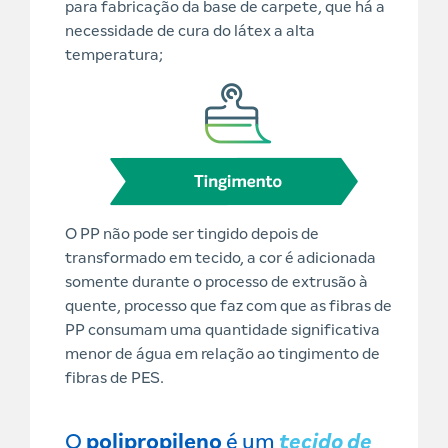
para fabricação da base de carpete, que há a
necessidade de cura do látex a alta
temperatura;
O PP não pode ser tingido depois de
transformado em tecido, a cor é adicionada
somente durante o processo de extrusão à
quente, processo que faz com que as fibras de
PP consumam uma quantidade significativa
menor de água em relação ao tingimento de
fibras de PES.
O
polipropileno
é um
tecido de