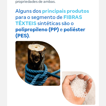
propriedades de ambas.
Alguns dos
principais produtos
para o segmento de
FIBRAS
TÊXTEIS
sintéticas são o
polipropileno (PP)
e
poliéster
(PES)
.