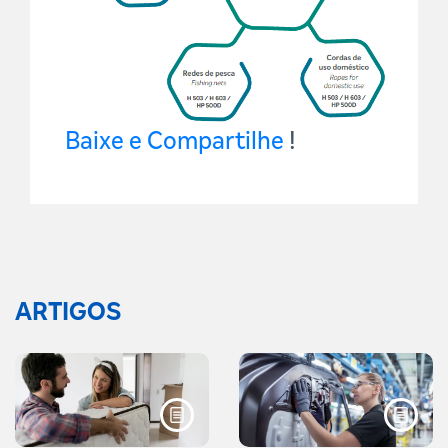
Baixe e Compartilhe
!
ARTIGOS