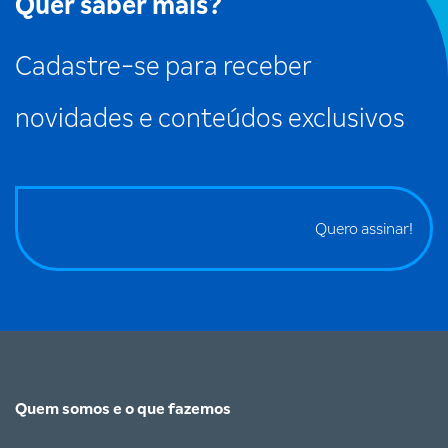
Quer saber mais?
Cadastre-se para receber
novidades e conteúdos exclusivos
Quero assinar!
Quem somos e o que fazemos