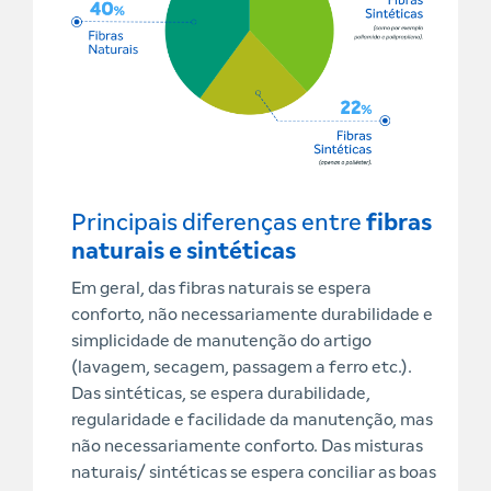
Principais diferenças entre
fibras
naturais e sintéticas
Em geral, das fibras naturais se espera
conforto, não necessariamente durabilidade e
simplicidade de manutenção do artigo
(lavagem, secagem, passagem a ferro etc.).
Das sintéticas, se espera durabilidade,
regularidade e facilidade da manutenção, mas
não necessariamente conforto. Das misturas
naturais/ sintéticas se espera conciliar as boas