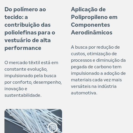
Do polímero ao
Aplicação de
tecido: a
Polipropileno em
contribuição das
Componentes
poliolefinas para o
Aerodinâmicos
vestuário de alta
A busca por redução de
performance
custos, otimização de
processos e diminuição da
O mercado têxtil está em
pegada de carbono tem
constante evolução,
impulsionado a adoção de
impulsionado pela busca
materiais cada vez mais
por conforto, desempenho,
versáteis na indústria
inovação e
automotiva.
sustentabilidade.