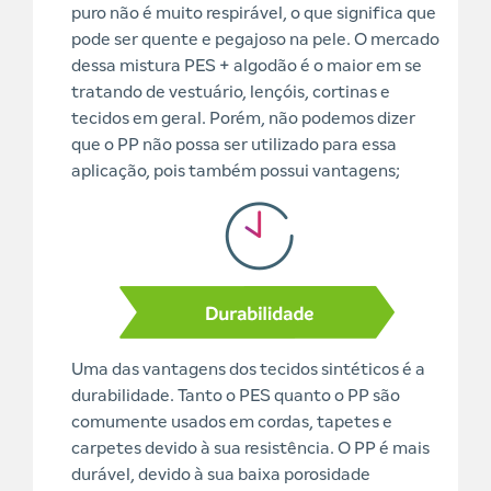
puro não é muito respirável, o que significa que
pode ser quente e pegajoso na pele. O mercado
dessa mistura PES + algodão é o maior em se
tratando de vestuário, lençóis, cortinas e
tecidos em geral. Porém, não podemos dizer
que o PP não possa ser utilizado para essa
aplicação, pois também possui vantagens;
Uma das vantagens dos tecidos sintéticos é a
durabilidade. Tanto o PES quanto o PP são
comumente usados em cordas, tapetes e
carpetes devido à sua resistência. O PP é mais
durável, devido à sua baixa porosidade