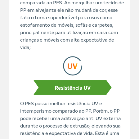
comparada ao PES. Ao mergulhar um tecido de
PP em alvejante ele não mudará de cor, esse
fato o torna superdurável para usos como
estofamento de móveis, sofás e carpetes,
principalmente para utilização em casa com
crianças e móveis com alta expectativa de
vida;
O PES possui melhor resistência UV e
intemperismo comparado ao PP. Porém, o PP
pode receber uma aditivação anti UV externa
durante o processo de extrusão, elevando sua
resistência e expectativa de vida. Esta é uma