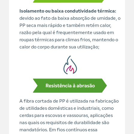
Isolamento ou baixa condutividade térmica:
devido ao fato da baixa absorção de umidade, o
PP seca mais rápido e também retém calor,
razão pela qual é frequentemente usado em
roupas térmicas para climas frios, mantendo o
calor do corpo durante sua utilização;
A fibra cortada de PP é utilizada na fabricação
de utilidades domésticas e industriais, como
cerdas para escovas e vassouras, aplicações
nas quais os requisitos de durabilidade são
mandatórios. Em fios contínuos essa