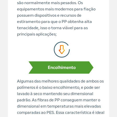
são normalmente mais pesados. Os
equipamentos mais modernos para fiação
possuem dispositivos e recursos de
estiramento para que o PP obtenha alta
tenacidade, isso o torna viável para as
principais aplicações;
Algumas das melhores qualidades de ambos os
polímeros é o baixo encolhimento, e pode ser
lavado à seco mantendo seu dimensional
padrão. As fibras de PP conseguem manter o
dimensional em temperaturas mais elevadas
comparadas ao PES. Essa característica é ideal