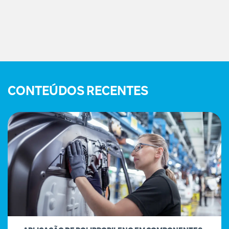
CONTEÚDOS RECENTES