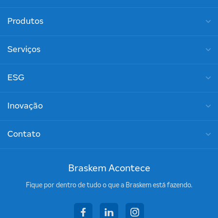
Produtos
Serviços
ESG
Inovação
Contato
Braskem Acontece
Fique por dentro de tudo o que a Braskem está fazendo.
facebook
linkedin
instagram